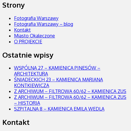
Strony
Fotografia Warszawy
Fotografia Warszawy – blog
Kontakt
Miasto Okaleczone
O PROJEKCIE
Ostatnie wpisy
WSPÓLNA 27 – KAMIENICA PINESÓW –
ARCHITEKTURA
ŚNIADECKICH 23 – KAMIENICA MARIANA
KONTKIEWICZA
Z ARCHIWUM – FILTROWA 60/62 – KAMIENICA ZUS
Z ARCHIWUM – FILTROWA 60/62 – KAMIENICA ZUS
– HISTORIA
SZPITALNA 8 – KAMIENICA EMILA WEDLA
Kontakt