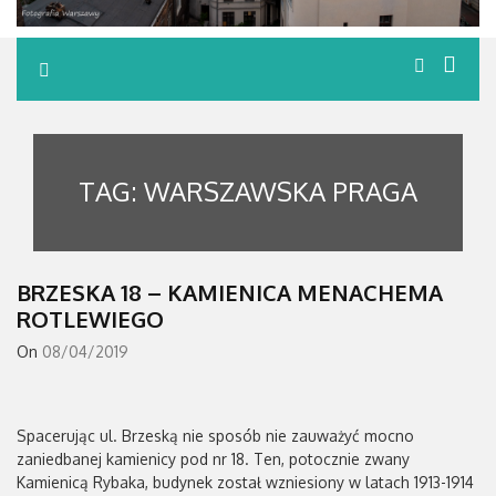
TAG:
WARSZAWSKA PRAGA
BRZESKA 18 – KAMIENICA MENACHEMA
ROTLEWIEGO
On
08/04/2019
Spacerując ul. Brzeską nie sposób nie zauważyć mocno
zaniedbanej kamienicy pod nr 18. Ten, potocznie zwany
Kamienicą Rybaka, budynek został wzniesiony w latach 1913-1914