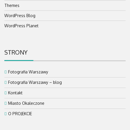
Themes
WordPress Blog
WordPress Planet
STRONY
Fotografia Warszawy
Fotografia Warszawy – blog
Kontakt
Miasto Okaleczone
O PROJEKCIE