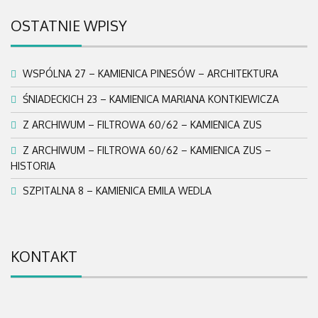
OSTATNIE WPISY
WSPÓLNA 27 – KAMIENICA PINESÓW – ARCHITEKTURA
ŚNIADECKICH 23 – KAMIENICA MARIANA KONTKIEWICZA
Z ARCHIWUM – FILTROWA 60/62 – KAMIENICA ZUS
Z ARCHIWUM – FILTROWA 60/62 – KAMIENICA ZUS –
HISTORIA
SZPITALNA 8 – KAMIENICA EMILA WEDLA
KONTAKT