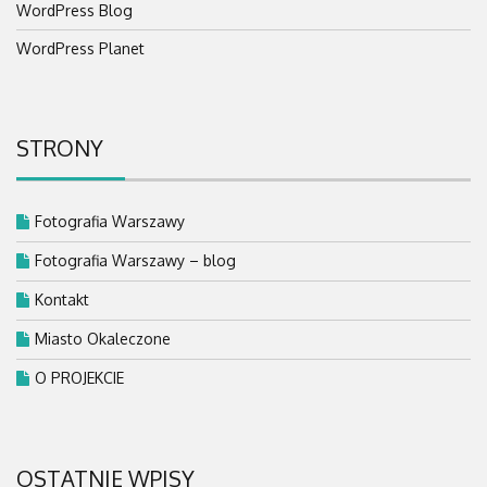
WordPress Blog
WordPress Planet
STRONY
Fotografia Warszawy
Fotografia Warszawy – blog
Kontakt
Miasto Okaleczone
O PROJEKCIE
OSTATNIE WPISY