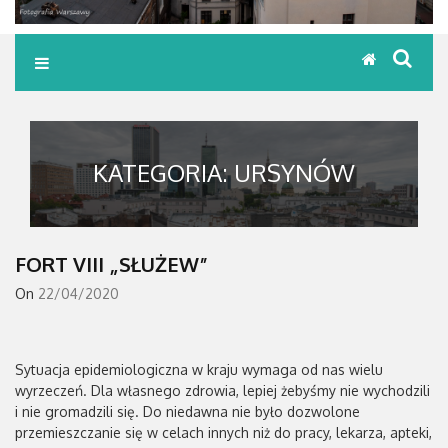
KATEGORIA:
URSYNÓW
FORT VIII „SŁUŻEW”
On
22/04/2020
Sytuacja epidemiologiczna w kraju wymaga od nas wielu
wyrzeczeń. Dla własnego zdrowia, lepiej żebyśmy nie wychodzili
i nie gromadzili się. Do niedawna nie było dozwolone
przemieszczanie się w celach innych niż do pracy, lekarza, apteki,