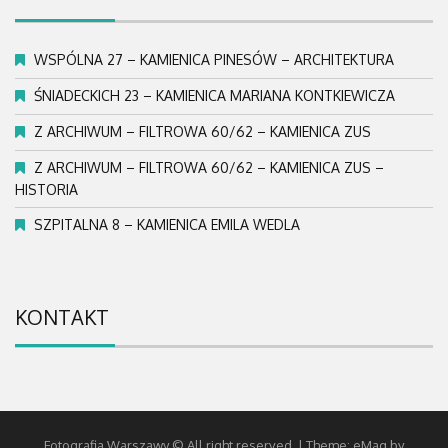
WSPÓLNA 27 – KAMIENICA PINESÓW – ARCHITEKTURA
ŚNIADECKICH 23 – KAMIENICA MARIANA KONTKIEWICZA
Z ARCHIWUM – FILTROWA 60/62 – KAMIENICA ZUS
Z ARCHIWUM – FILTROWA 60/62 – KAMIENICA ZUS –
HISTORIA
SZPITALNA 8 – KAMIENICA EMILA WEDLA
KONTAKT
Fotografia Warszawy © All right reserved.
|
Theme: eMag by