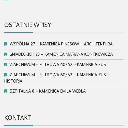
OSTATNIE WPISY
WSPÓLNA 27 – KAMIENICA PINESÓW – ARCHITEKTURA
ŚNIADECKICH 23 – KAMIENICA MARIANA KONTKIEWICZA
Z ARCHIWUM – FILTROWA 60/62 – KAMIENICA ZUS
Z ARCHIWUM – FILTROWA 60/62 – KAMIENICA ZUS –
HISTORIA
SZPITALNA 8 – KAMIENICA EMILA WEDLA
KONTAKT