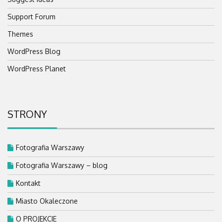
Support Forum
Themes
WordPress Blog
WordPress Planet
STRONY
Fotografia Warszawy
Fotografia Warszawy – blog
Kontakt
Miasto Okaleczone
O PROJEKCIE