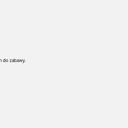
em do zabawy.