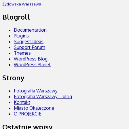
Żydowska Warszawa
Blogroll
Documentation
Plugins
Suggest Ideas
Support Forum
Themes
WordPress Blog
WordPress Planet
Strony
Fotografia Warszawy
Fotografia Warszawy – blog
Kontakt
Miasto Okaleczone
O PROJEKCIE
Ostatnie wpisy